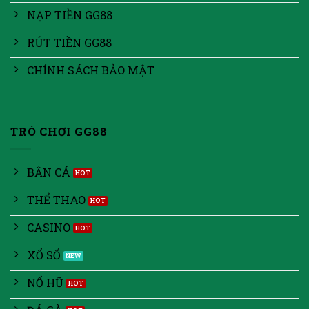
NẠP TIỀN GG88
RÚT TIỀN GG88
CHÍNH SÁCH BẢO MẬT
TRÒ CHƠI GG88
BẮN CÁ
THỂ THAO
CASINO
XỔ SỐ
NỔ HŨ