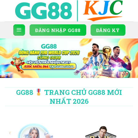
Skip
to
content
ĐĂNG NHẬP GG88
ĐĂNG KÝ
GG88
TRANG CHỦ GG88 MỚI
NHẤT 2026