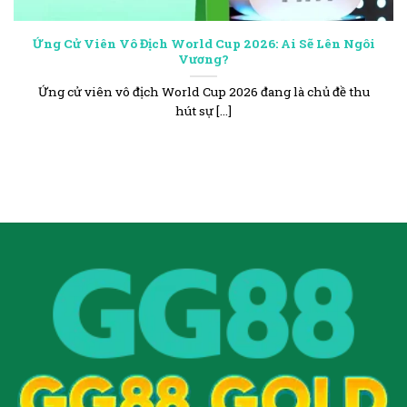
Ứng Cử Viên Vô Địch World Cup 2026: Ai Sẽ Lên Ngôi
Vương?
Ứng cử viên vô địch World Cup 2026 đang là chủ đề thu
hút sự [...]