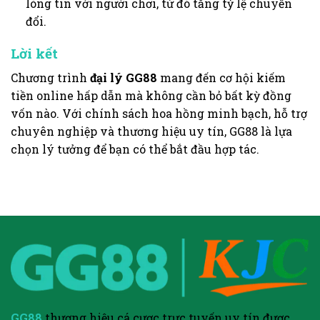
lòng tin với người chơi, từ đó tăng tỷ lệ chuyển
đổi.
Lời kết
Chương trình
đại lý GG88
mang đến cơ hội kiếm
tiền online hấp dẫn mà không cần bỏ bất kỳ đồng
vốn nào. Với chính sách hoa hồng minh bạch, hỗ trợ
chuyên nghiệp và thương hiệu uy tín, GG88 là lựa
chọn lý tưởng để bạn có thể bắt đầu hợp tác.
GG88
thương hiệu cá cược trực tuyến uy tín được