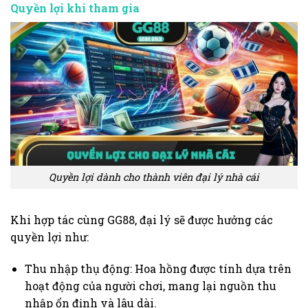
Quyền lợi khi tham gia
Quyền lợi dành cho thành viên đại lý nhà cái
Khi hợp tác cùng GG88, đại lý sẽ được hưởng các
quyền lợi như:
Thu nhập thụ động: Hoa hồng được tính dựa trên
hoạt động của người chơi, mang lại nguồn thu
nhập ổn định và lâu dài.