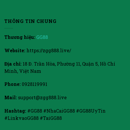
THÔNG TIN CHUNG
Thương hiệu:
GG88
Website:
https://zgg888.live/
Địa chỉ:
18 Đ. Trần Hòa, Phường 11, Quận 5, Hồ Chí
Minh, Việt Nam
Phone:
0928119991
Mail:
support@zgg888.live
Hashtag:
#GG88 #NhaCaiGG88 #GG88UyTin
#LinkvaoGG88 #TaiGG88