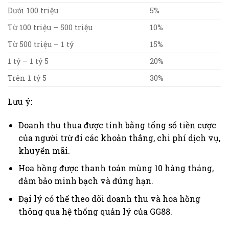
Dưới 100 triệu
5%
Từ 100 triệu – 500 triệu
10%
Từ 500 triệu – 1 tỷ
15%
1 tỷ – 1 tỷ 5
20%
Trên 1 tỷ 5
30%
Lưu ý:
Doanh thu thua được tính bằng tổng số tiền cược
của người trừ đi các khoản thắng, chi phí dịch vụ,
khuyến mãi.
Hoa hồng được thanh toán mùng 10 hàng tháng,
đảm bảo minh bạch và đúng hạn.
Đại lý có thể theo dõi doanh thu và hoa hồng
thông qua hệ thống quản lý của GG88.