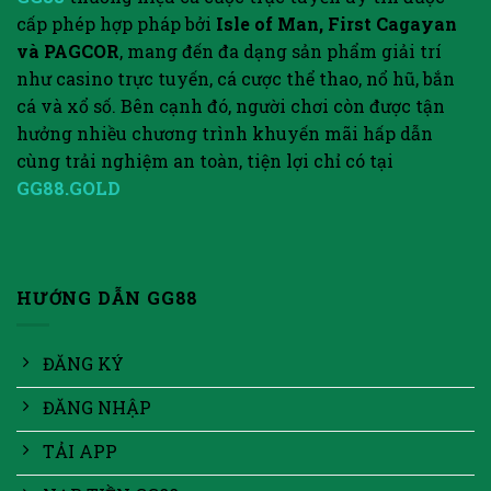
cấp phép hợp pháp bởi
Isle of Man, First Cagayan
và PAGCOR
, mang đến đa dạng sản phẩm giải trí
như casino trực tuyến, cá cược thể thao, nổ hũ, bắn
cá và xổ số. Bên cạnh đó, người chơi còn được tận
hưởng nhiều chương trình khuyến mãi hấp dẫn
cùng trải nghiệm an toàn, tiện lợi chỉ có tại
GG88.GOLD
HƯỚNG DẪN GG88
ĐĂNG KÝ
ĐĂNG NHẬP
TẢI APP