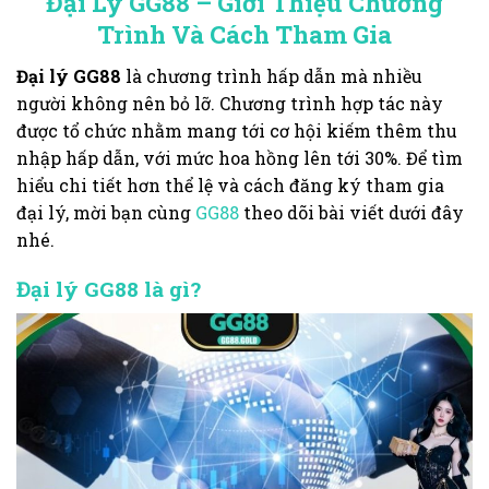
Đại Lý GG88 – Giới Thiệu Chương
Trình Và Cách Tham Gia
Đại lý GG88
là chương trình hấp dẫn mà nhiều
người không nên bỏ lỡ. Chương trình hợp tác này
được tổ chức nhằm mang tới cơ hội kiếm thêm thu
nhập hấp dẫn, với mức hoa hồng lên tới 30%. Để tìm
hiểu chi tiết hơn thể lệ và cách đăng ký tham gia
đại lý, mời bạn cùng
GG88
theo dõi bài viết dưới đây
nhé.
Đại lý GG88 là gì?