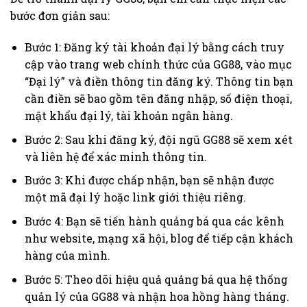
bước đơn giản sau:
Bước 1: Đăng ký tài khoản đại lý bằng cách truy
cập vào trang web chính thức của GG88, vào mục
“Đại lý” và điền thông tin đăng ký. Thông tin bạn
cần điền sẽ bao gồm tên đăng nhập, số điện thoại,
mật khẩu đại lý, tài khoản ngân hàng.
Bước 2: Sau khi đăng ký, đội ngũ GG88 sẽ xem xét
và liên hệ để xác minh thông tin.
Bước 3: Khi được chấp nhận, bạn sẽ nhận được
một mã đại lý hoặc link giới thiệu riêng.
Bước 4: Bạn sẽ tiến hành quảng bá qua các kênh
như website, mạng xã hội, blog để tiếp cận khách
hàng của mình.
Bước 5: Theo dõi hiệu quả quảng bá qua hệ thống
quản lý của GG88 và nhận hoa hồng hàng tháng.