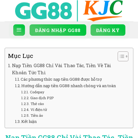
Skip
to
content
ĐĂNG NHẬP GG88
ĐĂNG KÝ
Mục Lục
Nạp Tiền GG88 Chỉ Vài Thao Tác, Tiền Về Tài
Khoản Tức Thì
Các phương thức nạp tiền GG88 được hỗ trợ
Hướng dẫn nạp tiền GG88 nhanh chóng và an toàn
Codepay
Giao dịch P2P
Thẻ cào
Ví điện tử
Tiền ảo
Kết luận
Nạp Tiền GG88 Chỉ Vài Thao Tác, Tiền