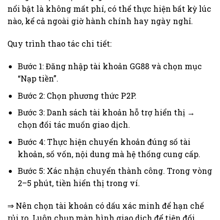
nổi bật là không mất phí, có thể thực hiện bất kỳ lúc
nào, kể cả ngoài giờ hành chính hay ngày nghỉ.
Quy trình thao tác chi tiết:
Bước 1: Đăng nhập tài khoản GG88 và chọn mục
“Nạp tiền”.
Bước 2: Chọn phương thức P2P.
Bước 3: Danh sách tài khoản hỗ trợ hiển thị →
chọn đối tác muốn giao dịch.
Bước 4: Thực hiện chuyển khoản đúng số tài
khoản, số vốn, nội dung mà hệ thống cung cấp.
Bước 5: Xác nhận chuyển thành công. Trong vòng
2–5 phút, tiền hiển thị trong ví.
⇒ Nên chọn tài khoản có dấu xác minh để hạn chế
rủi ro. Luôn chụp màn hình giao dịch để tiện đối