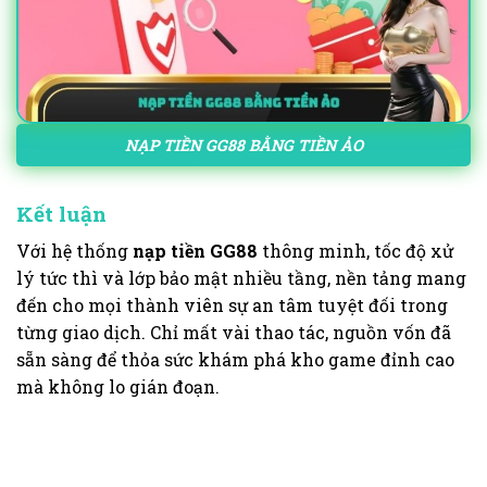
NẠP TIỀN GG88 BẰNG TIỀN ẢO
Kết luận
Với hệ thống
nạp tiền GG88
thông minh, tốc độ xử
lý tức thì và lớp bảo mật nhiều tầng, nền tảng mang
đến cho mọi thành viên sự an tâm tuyệt đối trong
từng giao dịch. Chỉ mất vài thao tác, nguồn vốn đã
sẵn sàng để thỏa sức khám phá kho game đỉnh cao
mà không lo gián đoạn.