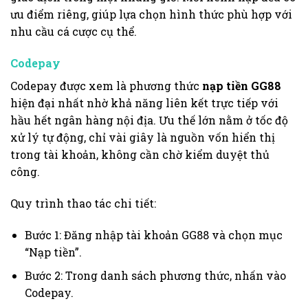
ưu điểm riêng, giúp lựa chọn hình thức phù hợp với
nhu cầu cá cược cụ thể.
Codepay
Codepay được xem là phương thức
nạp tiền GG88
hiện đại nhất nhờ khả năng liên kết trực tiếp với
hầu hết ngân hàng nội địa. Ưu thế lớn nằm ở tốc độ
xử lý tự động, chỉ vài giây là nguồn vốn hiển thị
trong tài khoản, không cần chờ kiểm duyệt thủ
công.
Quy trình thao tác chi tiết:
Bước 1: Đăng nhập tài khoản GG88 và chọn mục
“Nạp tiền”.
Bước 2: Trong danh sách phương thức, nhấn vào
Codepay.