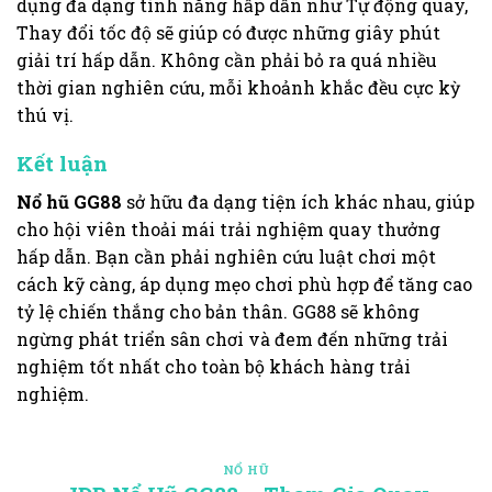
dụng đa dạng tính năng hấp dẫn như Tự động quay,
Thay đổi tốc độ sẽ giúp có được những giây phút
giải trí hấp dẫn. Không cần phải bỏ ra quá nhiều
thời gian nghiên cứu, mỗi khoảnh khắc đều cực kỳ
thú vị.
Kết luận
Nổ hũ GG88
sở hữu đa dạng tiện ích khác nhau, giúp
cho hội viên thoải mái trải nghiệm quay thưởng
hấp dẫn. Bạn cần phải nghiên cứu luật chơi một
cách kỹ càng, áp dụng mẹo chơi phù hợp để tăng cao
tỷ lệ chiến thắng cho bản thân. GG88 sẽ không
ngừng phát triển sân chơi và đem đến những trải
nghiệm tốt nhất cho toàn bộ khách hàng trải
nghiệm.
NỔ HŨ