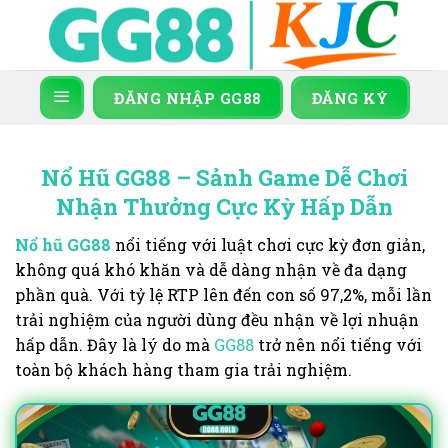
Skip
to
content
ĐĂNG NHẬP GG88
ĐĂNG KÝ
Nổ Hũ GG88 – Sảnh Game Dễ Chơi
Nhận Thưởng Cực Kỳ Hấp Dẫn
Nổ hũ GG88
nổi tiếng với luật chơi cực kỳ đơn giản,
không quá khó khăn và dễ dàng nhận về đa dạng
phần quà. Với tỷ lệ RTP lên đến con số 97,2%, mỗi lần
trải nghiệm của người dùng đều nhận về lợi nhuận
hấp dẫn. Đây là lý do mà
GG88
trở nên nổi tiếng với
toàn bộ khách hàng tham gia trải nghiệm.