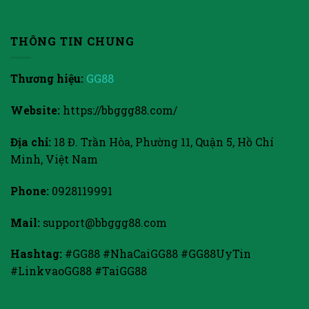
THÔNG TIN CHUNG
Thương hiệu:
GG88
Website:
https://bbggg88.com/
Địa chỉ:
18 Đ. Trần Hòa, Phường 11, Quận 5, Hồ Chí
Minh, Việt Nam
Phone:
0928119991
Mail:
support@bbggg88.com
Hashtag:
#GG88 #NhaCaiGG88 #GG88UyTin
#LinkvaoGG88 #TaiGG88