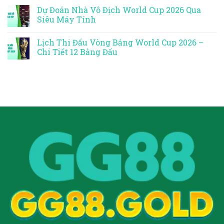
Dự Đoán Nhà Vô Địch World Cup 2026 Qua
Siêu Máy Tính
Lịch Thi Đấu Vòng Bảng World Cup 2026 –
Chi Tiết 12 Bảng Đấu