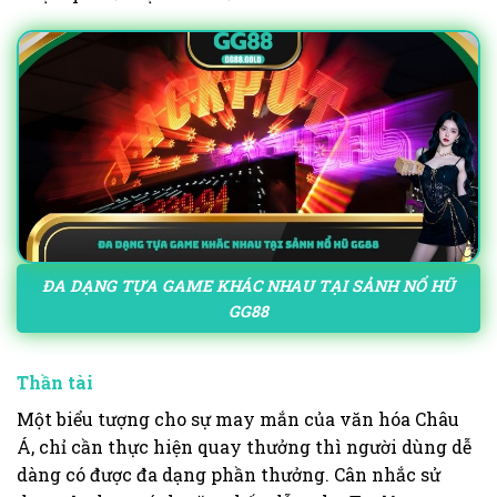
ĐA DẠNG TỰA GAME KHÁC NHAU TẠI SẢNH NỔ HŨ
GG88
Thần tài
Một biểu tượng cho sự may mắn của văn hóa Châu
Á, chỉ cần thực hiện quay thưởng thì người dùng dễ
dàng có được đa dạng phần thưởng. Cân nhắc sử