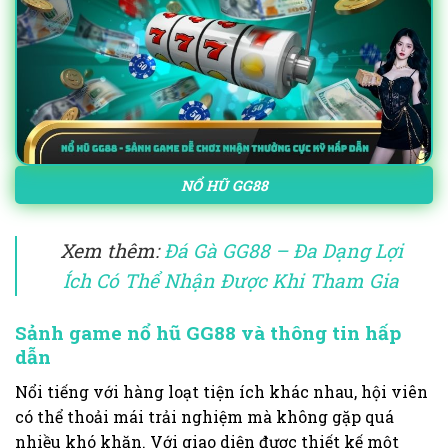
NỔ HŨ GG88
Xem thêm:
Đá Gà GG88 – Đa Dạng Lợi
Ích Có Thể Nhận Được Khi Tham Gia
Sảnh game nổ hũ GG88 và thông tin hấp
dẫn
Nổi tiếng với hàng loạt tiện ích khác nhau, hội viên
có thể thoải mái trải nghiệm mà không gặp quá
nhiều khó khăn. Với giao diện được thiết kế một