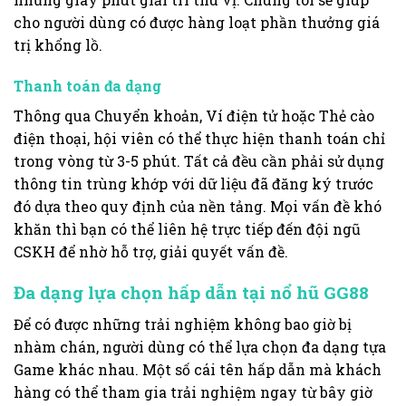
cho người dùng có được hàng loạt phần thưởng giá
trị khổng lồ.
Thanh toán đa dạng
Thông qua Chuyển khoản, Ví điện tử hoặc Thẻ cào
điện thoại, hội viên có thể thực hiện thanh toán chỉ
trong vòng từ 3-5 phút. Tất cả đều cần phải sử dụng
thông tin trùng khớp với dữ liệu đã đăng ký trước
đó dựa theo quy định của nền tảng. Mọi vấn đề khó
khăn thì bạn có thể liên hệ trực tiếp đến đội ngũ
CSKH để nhờ hỗ trợ, giải quyết vấn đề.
Đa dạng lựa chọn hấp dẫn tại nổ hũ GG88
Để có được những trải nghiệm không bao giờ bị
nhàm chán, người dùng có thể lựa chọn đa dạng tựa
Game khác nhau. Một số cái tên hấp dẫn mà khách
hàng có thể tham gia trải nghiệm ngay từ bây giờ