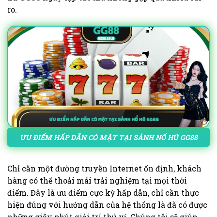
ro.
ƯU ĐIỂM HẤP DẪN CÓ MẶT TẠI SẢNH NỔ HŨ GG88
Chỉ cần một đường truyền Internet ổn định, khách
hàng có thể thoải mái trải nghiệm tại mọi thời
điểm. Đây là ưu điểm cực kỳ hấp dẫn, chỉ cần thực
hiện đúng với hướng dẫn của hệ thống là đã có được
những giây phút giải trí thú vị. Chúng tôi sẽ giúp