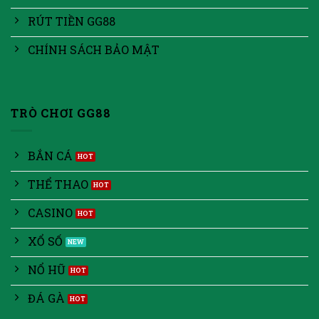
RÚT TIỀN GG88
CHÍNH SÁCH BẢO MẬT
TRÒ CHƠI GG88
BẮN CÁ
THỂ THAO
CASINO
XỔ SỐ
NỔ HŨ
ĐÁ GÀ