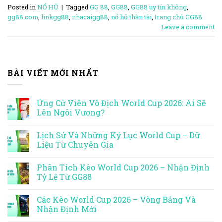
Posted in
NỔ HŨ
|
Tagged
GG 88
,
GG88
,
GG88 uy tín không
,
gg88.com
,
linkgg88
,
nhacaigg88
,
nổ hũ thần tài
,
trang chủ GG88
Leave a comment
BÀI VIẾT MỚI NHẤT
Ứng Cử Viên Vô Địch World Cup 2026: Ai Sẽ
Lên Ngôi Vương?
Lịch Sử Và Những Kỷ Lục World Cup – Dữ
Liệu Từ Chuyên Gia
Phân Tích Kèo World Cup 2026 – Nhận Định
Tỷ Lệ Từ GG88
Các Kèo World Cup 2026 – Vòng Bảng Và
Nhận Định Mới