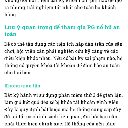
không đòi hỏi thêm bất kỳ khoản chi phí nào để tạo
ra những trải nghiệm tốt nhất cho toàn bộ khách
hàng.
Lưu ý quan trọng để tham gia PG nổ hũ an
toàn
Để có thể tận dụng các tiện ích hấp dẫn trên của sân
chơi, hội viên cần phải nghiên cứu kỹ càng về các
điều kiện khác nhau. Nếu có bất kỳ sai phạm nào, hệ
thống có quyền khóa tài khoản để đảm bảo an toàn
cho hai bên.
Không gian lận
Bất kỳ hành vi sử dụng phần mềm thứ 3 để gian lận,
làm giả kết quả đều sẽ bị khóa tài khoản vĩnh viễn.
Đây là quy định bắt buộc mà hệ thống cung cấp đầy
đủ tại tất cả chính sách liên quan, đòi hỏi bạn cần
phải thực hiện chính xác. Hệ thống của nền tảng