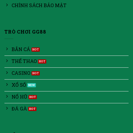
CHÍNH SÁCH BẢO MẬT
TRÒ CHƠI GG88
BẮN CÁ
THỂ THAO
CASINO
XỔ SỐ
NỔ HŨ
ĐÁ GÀ