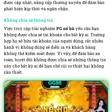
được cập nhật, nâng cấp thường xuyên để đảm bảo
phát hiện kịp thời và ngăn chặn.
Không chia sẻ thông tin
Việc truy cập trải nghiệm
PG nổ hũ
yêu cầu bạn
không được chia sẻ tài khoản cho bất kỳ ai. Trường
hợp họ sở hữu tài khoản của người dùng, rất nhiều
hành vi không đúng sẽ diễn ra và khách hàng
không thể kiểm soát được. Vì vậy, để đảm bảo an
toàn, tuyệt đối không được chia sẻ những thông tin
này cho bất kỳ ai để hạn chế rủi ro thiệt hại không
cần thiết.