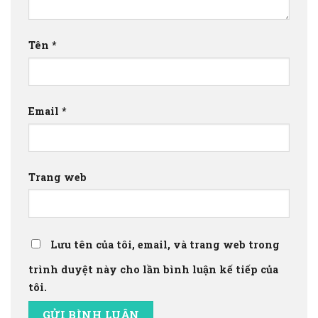
Tên
*
Email
*
Trang web
Lưu tên của tôi, email, và trang web trong
trình duyệt này cho lần bình luận kế tiếp của
tôi.