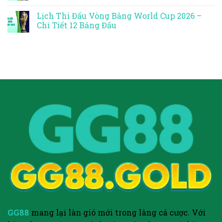
Lịch Thi Đấu Vòng Bảng World Cup 2026 –
Chi Tiết 12 Bảng Đấu
GG88
mang lại làn gió mới trong làng cá cược. Với