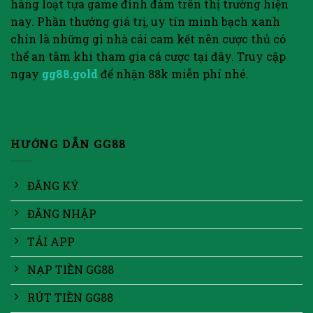
hàng loạt tựa game đình đám trên thị trường hiện
nay. Phần thưởng giá trị, uy tín minh bạch xanh
chín là những gì nhà cái cam kết nên cược thủ có
thể an tâm khi tham gia cá cược tại đây. Truy cập
ngay
gg88.gold
để nhận 88k miễn phí nhé.
HƯỚNG DẪN GG88
ĐĂNG KÝ
ĐĂNG NHẬP
TẢI APP
NẠP TIỀN GG88
RÚT TIỀN GG88