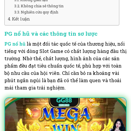
Không chia sẻ thông tin
Nghiên cứu quy định
Kết luận
PG nổ hũ và các thông tin sơ lược
PG nổ hũ
là một đối tác quốc tế của thương hiệu, nổi
tiếng với dòng Slot Game có chất lượng hàng đầu thị
trường. Nhờ thế, chất lượng, hình ảnh của các sản
phẩm đều đạt tiêu chuẩn quốc tế, phù hợp với toàn
bộ nhu cầu của hội viên. Chỉ cần bỏ ra khoảng vài
phút ngắn ngủi là bạn đã có thể làm quen và thoải
mái tham gia trải nghiệm.