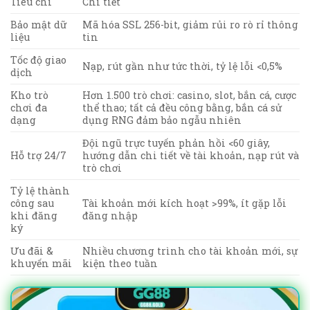
Tiêu chí
Chi tiết
Bảo mật dữ
Mã hóa SSL 256-bit, giảm rủi ro rò rỉ thông
liệu
tin
Tốc độ giao
Nạp, rút gần như tức thời, tỷ lệ lỗi <0,5%
dịch
Kho trò
Hơn 1.500 trò chơi: casino, slot, bắn cá, cược
chơi đa
thể thao; tất cả đều công bằng, bắn cá sử
dạng
dụng RNG đảm bảo ngẫu nhiên
Đội ngũ trực tuyến phản hồi <60 giây,
Hỗ trợ 24/7
hướng dẫn chi tiết về tài khoản, nạp rút và
trò chơi
Tỷ lệ thành
công sau
Tài khoản mới kích hoạt >99%, ít gặp lỗi
khi đăng
đăng nhập
ký
Ưu đãi &
Nhiều chương trình cho tài khoản mới, sự
khuyến mãi
kiện theo tuần