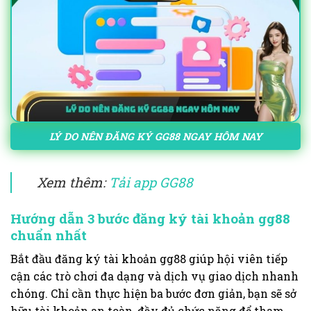
LÝ DO NÊN ĐĂNG KÝ GG88 NGAY HÔM NAY
Xem thêm:
Tải app GG88
Hướng dẫn 3 bước đăng ký tài khoản gg88
chuẩn nhất
Bắt đầu đăng ký tài khoản gg88 giúp hội viên tiếp
cận các trò chơi đa dạng và dịch vụ giao dịch nhanh
chóng. Chỉ cần thực hiện ba bước đơn giản, bạn sẽ sở
hữu tài khoản an toàn, đầy đủ chức năng để tham