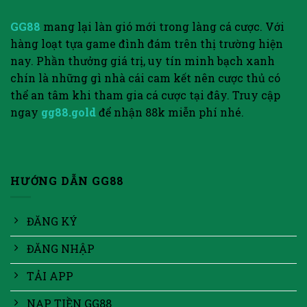
GG88
mang lại làn gió mới trong làng cá cược. Với
hàng loạt tựa game đình đám trên thị trường hiện
nay. Phần thưởng giá trị, uy tín minh bạch xanh
chín là những gì nhà cái cam kết nên cược thủ có
thể an tâm khi tham gia cá cược tại đây. Truy cập
ngay
gg88.gold
để nhận 88k miễn phí nhé.
HƯỚNG DẪN GG88
ĐĂNG KÝ
ĐĂNG NHẬP
TẢI APP
NẠP TIỀN GG88