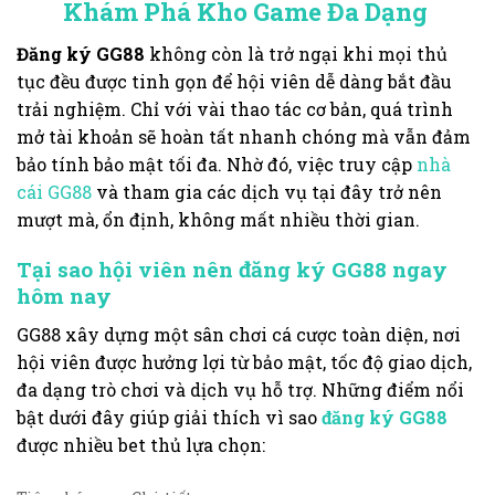
Khám Phá Kho Game Đa Dạng
Đăng ký GG88
không còn là trở ngại khi mọi thủ
tục đều được tinh gọn để hội viên dễ dàng bắt đầu
trải nghiệm. Chỉ với vài thao tác cơ bản, quá trình
mở tài khoản sẽ hoàn tất nhanh chóng mà vẫn đảm
bảo tính bảo mật tối đa. Nhờ đó, việc truy cập
nhà
cái GG88
và tham gia các dịch vụ tại đây trở nên
mượt mà, ổn định, không mất nhiều thời gian.
Tại sao hội viên nên đăng ký GG88 ngay
hôm nay
GG88 xây dựng một sân chơi cá cược toàn diện, nơi
hội viên được hưởng lợi từ bảo mật, tốc độ giao dịch,
đa dạng trò chơi và dịch vụ hỗ trợ. Những điểm nổi
bật dưới đây giúp giải thích vì sao
đăng ký GG88
được nhiều bet thủ lựa chọn: