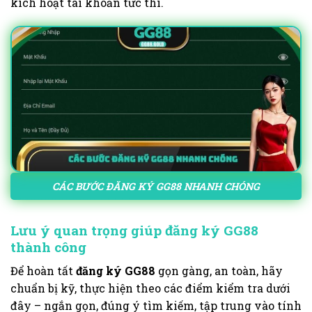
kích hoạt tài khoản tức thì.
CÁC BƯỚC ĐĂNG KÝ GG88 NHANH CHÓNG
Lưu ý quan trọng giúp đăng ký GG88
thành công
Để hoàn tất
đăng ký GG88
gọn gàng, an toàn, hãy
chuẩn bị kỹ, thực hiện theo các điểm kiểm tra dưới
đây – ngắn gọn, đúng ý tìm kiếm, tập trung vào tính