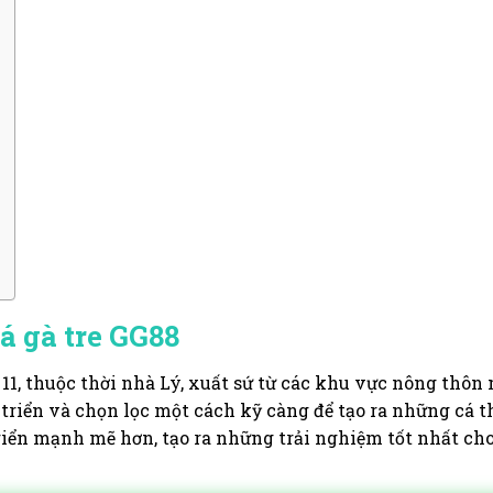
á gà tre GG88
11, thuộc thời nhà Lý, xuất sứ từ các khu vực nông thôn
triển và chọn lọc một cách kỹ càng để tạo ra những cá th
riển mạnh mẽ hơn, tạo ra những trải nghiệm tốt nhất cho