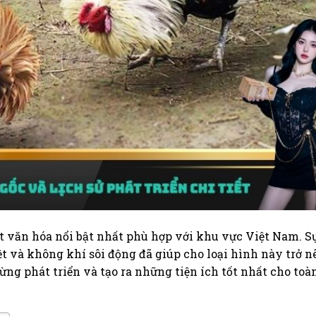
t văn hóa nổi bật nhất phù hợp với khu vực Việt Nam. S
t và không khí sôi động đã giúp cho loại hình này trở n
ng phát triển và tạo ra những tiện ích tốt nhất cho toà