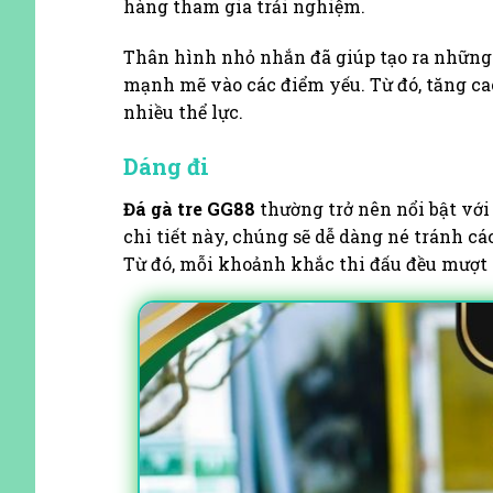
hàng tham gia trải nghiệm.
Thân hình nhỏ nhắn đã giúp tạo ra những 
mạnh mẽ vào các điểm yếu. Từ đó, tăng cao
nhiều thể lực.
Dáng đi
Đá gà tre GG88
thường trở nên nổi bật với
chi tiết này, chúng sẽ dễ dàng né tránh c
Từ đó, mỗi khoảnh khắc thi đấu đều mượt m