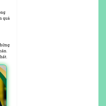
ông
ốn quá
những
hăn.
hất.