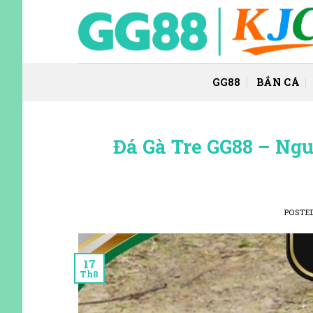
Skip
to
content
GG88
BẮN CÁ
Đá Gà Tre GG88 – Ngu
POSTE
17
Th8