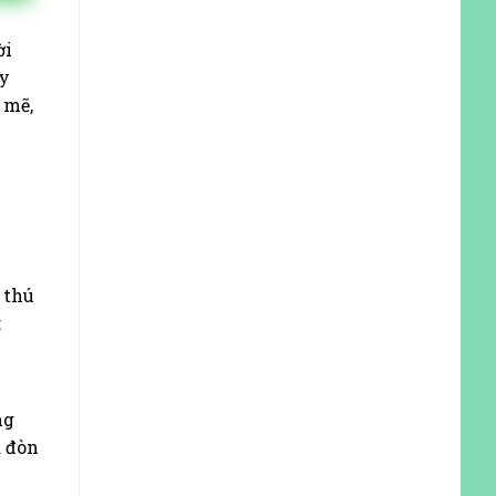
ời
ày
 mẽ,
ỳ thú
:
ng
a đòn