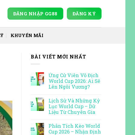
ĐĂNG NHẬP GG88
ĐĂNG KÝ
LÝ
KHUYẾN MÃI
BÀI VIẾT MỚI NHẤT
Ứng Cử Viên Vô Địch
World Cup 2026: Ai Sẽ
Lên Ngôi Vương?
Lịch Sử Và Những Kỷ
Lục World Cup – Dữ
Liệu Từ Chuyên Gia
Phân Tích Kèo World
Cup 2026 – Nhận Định