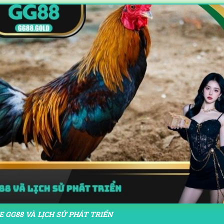
E GG88 VÀ LỊCH SỬ PHÁT TRIỂN