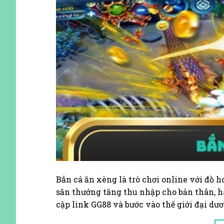
Bắn cá ăn xèng là trò chơi online với đồ 
săn thưởng tăng thu nhập cho bản thân, h
cập link GG88 và bước vào thế giới đại dươ