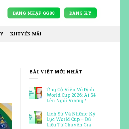
ĐĂNG NHẬP GG88
ĐĂNG KÝ
LÝ
KHUYẾN MÃI
BÀI VIẾT MỚI NHẤT
Ứng Cử Viên Vô Địch
World Cup 2026: Ai Sẽ
Lên Ngôi Vương?
Lịch Sử Và Những Kỷ
Lục World Cup – Dữ
Liệu Từ Chuyên Gia