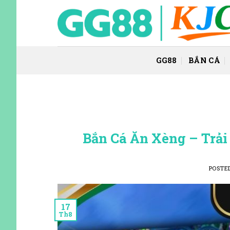
Skip
to
content
GG88
BẮN CÁ
Bắn Cá Ăn Xèng – Trải 
POSTE
17
Th8