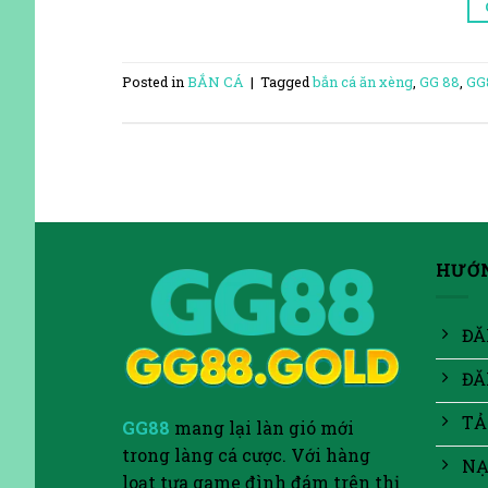
Posted in
BẮN CÁ
|
Tagged
bắn cá ăn xèng
,
GG 88
,
GG
HƯỚN
ĐĂ
ĐĂ
TẢ
GG88
mang lại làn gió mới
trong làng cá cược. Với hàng
NẠ
loạt tựa game đình đám trên thị