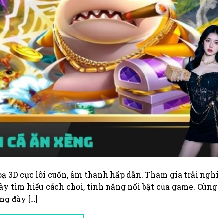
hoạ 3D cực lôi cuốn, âm thanh hấp dẫn. Tham gia trải ng
ãy tìm hiểu cách chơi, tính năng nổi bật của game. Cùng
ng đầy […]